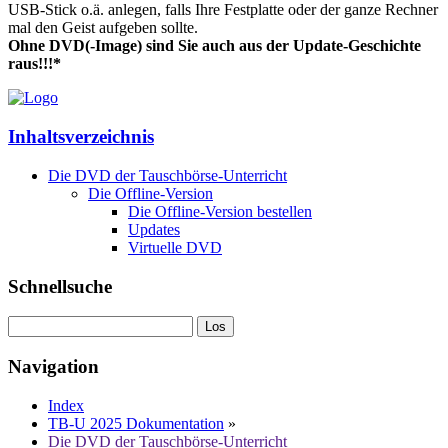
USB-Stick o.ä. anlegen, falls Ihre Festplatte oder der ganze Rechner
mal den Geist aufgeben sollte.
Ohne DVD(-Image) sind Sie auch aus der Update-Geschichte
raus!!!*
Inhaltsverzeichnis
Die DVD der Tauschbörse-Unterricht
Die Offline-Version
Die Offline-Version bestellen
Updates
Virtuelle DVD
Schnellsuche
Navigation
Index
TB-U 2025 Dokumentation
»
Die DVD der Tauschbörse-Unterricht