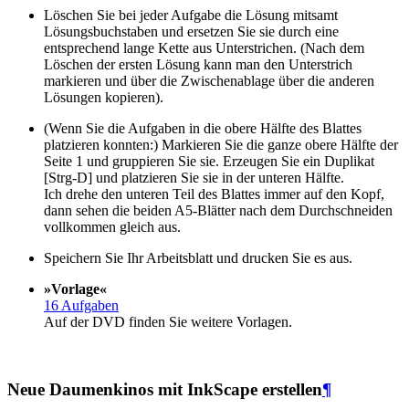
Löschen Sie bei jeder Aufgabe die Lösung mitsamt
Lösungsbuchstaben und ersetzen Sie sie durch eine
entsprechend lange Kette aus Unterstrichen. (Nach dem
Löschen der ersten Lösung kann man den Unterstrich
markieren und über die Zwischenablage über die anderen
Lösungen kopieren).
(Wenn Sie die Aufgaben in die obere Hälfte des Blattes
platzieren konnten:) Markieren Sie die ganze obere Hälfte der
Seite 1 und gruppieren Sie sie. Erzeugen Sie ein Duplikat
[Strg-D] und platzieren Sie sie in der unteren Hälfte.
Ich drehe den unteren Teil des Blattes immer auf den Kopf,
dann sehen die beiden A5-Blätter nach dem Durchschneiden
vollkommen gleich aus.
Speichern Sie Ihr Arbeitsblatt und drucken Sie es aus.
»Vorlage«
16 Aufgaben
Auf der DVD finden Sie weitere Vorlagen.
Neue Daumenkinos mit InkScape erstellen
¶