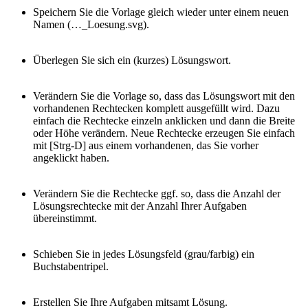
Speichern Sie die Vorlage gleich wieder unter einem neuen
Namen (…_Loesung.svg).
Überlegen Sie sich ein (kurzes) Lösungswort.
Verändern Sie die Vorlage so, dass das Lösungswort mit den
vorhandenen Rechtecken komplett ausgefüllt wird. Dazu
einfach die Rechtecke einzeln anklicken und dann die Breite
oder Höhe verändern. Neue Rechtecke erzeugen Sie einfach
mit [Strg-D] aus einem vorhandenen, das Sie vorher
angeklickt haben.
Verändern Sie die Rechtecke ggf. so, dass die Anzahl der
Lösungsrechtecke mit der Anzahl Ihrer Aufgaben
übereinstimmt.
Schieben Sie in jedes Lösungsfeld (grau/farbig) ein
Buchstabentripel.
Erstellen Sie Ihre Aufgaben mitsamt Lösung.