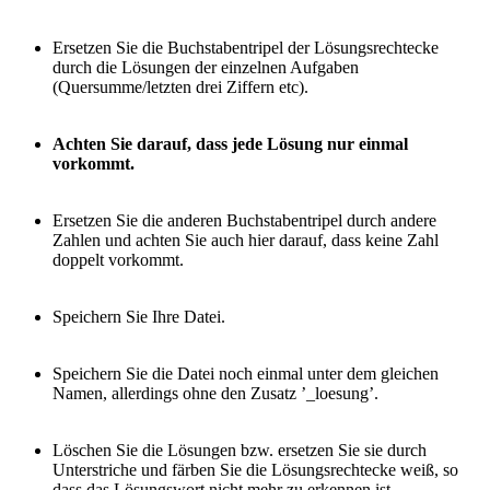
Ersetzen Sie die Buchstabentripel der Lösungsrechtecke
durch die Lösungen der einzelnen Aufgaben
(Quersumme/letzten drei Ziffern etc).
Achten Sie darauf, dass jede Lösung nur einmal
vorkommt.
Ersetzen Sie die anderen Buchstabentripel durch andere
Zahlen und achten Sie auch hier darauf, dass keine Zahl
doppelt vorkommt.
Speichern Sie Ihre Datei.
Speichern Sie die Datei noch einmal unter dem gleichen
Namen, allerdings ohne den Zusatz ’_loesung’.
Löschen Sie die Lösungen bzw. ersetzen Sie sie durch
Unterstriche und färben Sie die Lösungsrechtecke weiß, so
dass das Lösungswort nicht mehr zu erkennen ist.