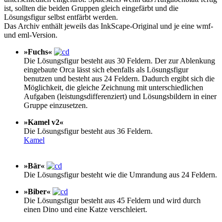
ist, sollten die beiden Gruppen gleich eingefärbt und die
Lösungsfigur selbst entfärbt werden.
Das Archiv enthält jeweils das InkScape-Original und je eine wmf-
und eml-Version.
»Fuchs«
Die Lösungsfigur besteht aus 30 Feldern. Der zur Ablenkung
eingebaute Orca lässt sich ebenfalls als Lösungsfigur
benutzen und besteht aus 24 Feldern. Dadurch ergibt sich die
Möglichkeit, die gleiche Zeichnung mit unterschiedlichen
Aufgaben (leistungsdifferenziert) und Lösungsbildern in einer
Gruppe einzusetzen.
»Kamel v2«
Die Lösungsfigur besteht aus 36 Feldern.
Kamel
»Bär«
Die Lösungsfigur besteht wie die Umrandung aus 24 Feldern.
»Biber«
Die Lösungsfigur besteht aus 45 Feldern und wird durch
einen Dino und eine Katze verschleiert.