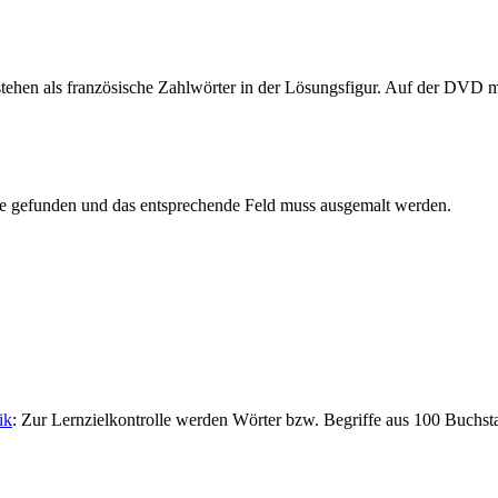
tehen als französische Zahlwörter in der Lösungsfigur. Auf der DVD 
zle gefunden und das entsprechende Feld muss ausgemalt werden.
ik
: Zur Lernzielkontrolle werden Wörter bzw. Begriffe aus 100 Buchsta