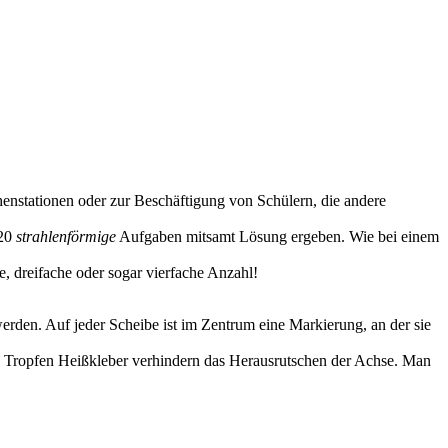
henstationen oder zur Beschäftigung von Schülern, die andere
 20
strahlenförmige
Aufgaben mitsamt Lösung ergeben. Wie bei einem
, dreifache oder sogar vierfache Anzahl!
erden. Auf jeder Scheibe ist im Zentrum eine Markierung, an der sie
in Tropfen Heißkleber verhindern das Herausrutschen der Achse. Man