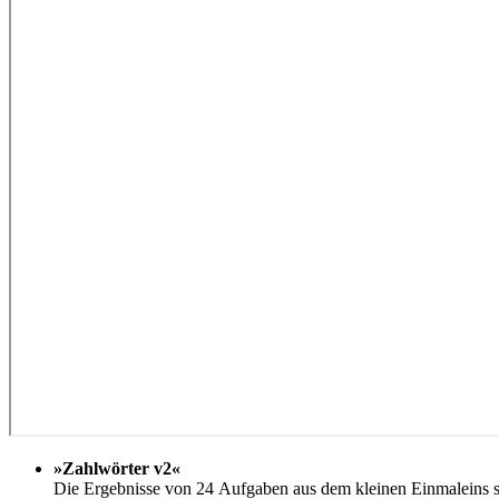
»Zahlwörter v2«
Die Ergebnisse von 24 Aufgaben aus dem kleinen Einmaleins s