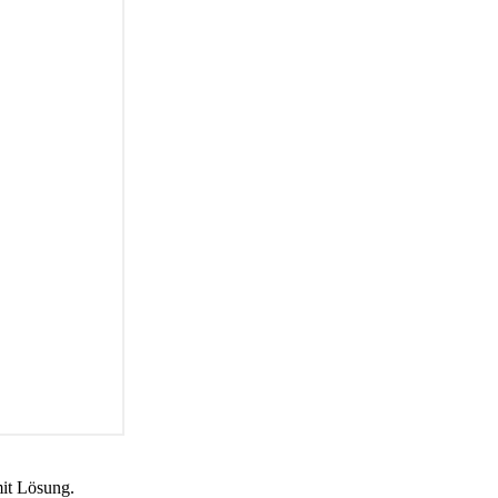
mit Lösung.