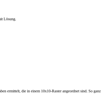
mit Lösung.
ben ermittelt, die in einem 10x10-Raster angeordnet sind. So ganz