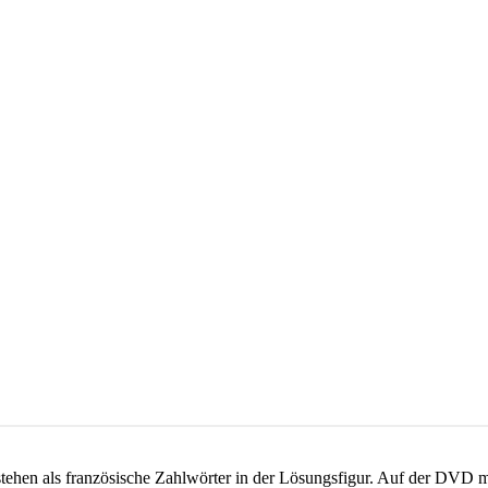
tehen als französische Zahlwörter in der Lösungsfigur. Auf der DVD 